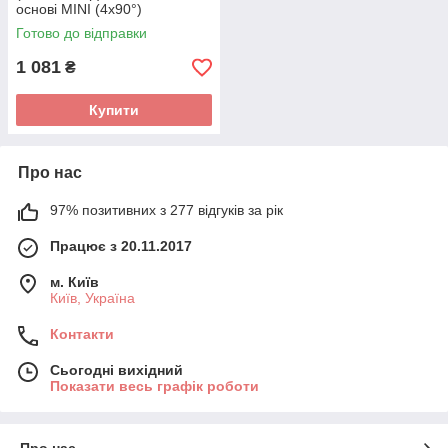
основі MINI (4х90°)
PROTESTER 5347
Готово до відправки
1 081
₴
Купити
Про нас
97% позитивних з 277 відгуків за рік
Працює з 20.11.2017
м. Київ
Київ, Україна
Контакти
Сьогодні вихідний
Показати весь графік роботи